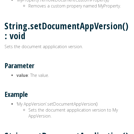
Removes a custom propery named MyProperty.
String.setDocumentAppVersion()
: void
Sets the document appplication version.
Parameter
value
: The value.
Example
‘My AppVersion’.setDocumentAppVersion()
Sets the document appplication version to My
AppVersion.