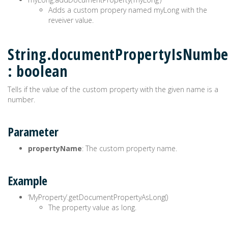
Adds a custom propery named myLong with the
reveiver value.
String.documentPropertyIsNumbe
: boolean
Tells if the value of the custom property with the given name is a
number.
Parameter
propertyName
: The custom property name.
Example
‘MyProperty’.getDocumentPropertyAsLong()
The property value as long.