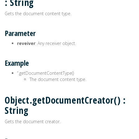
: String
Gets the document content type.
Parameter
reveiver
: Any receiver object.
Example
’‘.getDocumentContentType()
The document content type.
Object.getDocumentCreator() :
String
Gets the document creator.