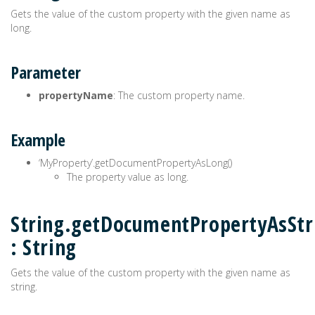
Gets the value of the custom property with the given name as
long.
Parameter
propertyName
: The custom property name.
Example
‘MyProperty’.getDocumentPropertyAsLong()
The property value as long.
String.getDocumentPropertyAsStr
: String
Gets the value of the custom property with the given name as
string.