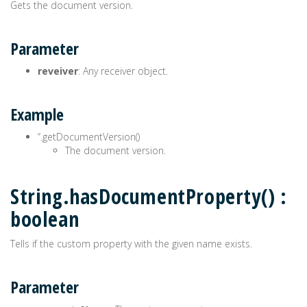
Gets the document version.
Parameter
reveiver
: Any receiver object.
Example
’‘.getDocumentVersion()
The document version.
String.hasDocumentProperty() :
boolean
Tells if the custom property with the given name exists.
Parameter