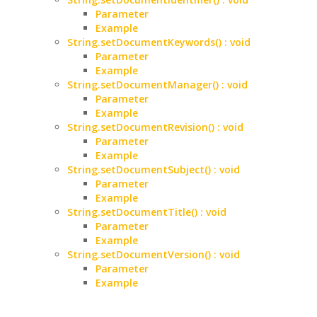
Parameter
Example
String.setDocumentKeywords() : void
Parameter
Example
String.setDocumentManager() : void
Parameter
Example
String.setDocumentRevision() : void
Parameter
Example
String.setDocumentSubject() : void
Parameter
Example
String.setDocumentTitle() : void
Parameter
Example
String.setDocumentVersion() : void
Parameter
Example