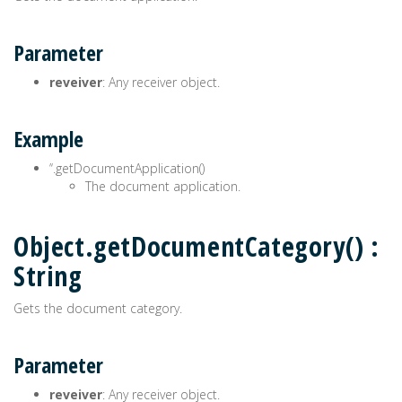
Parameter
reveiver
: Any receiver object.
Example
’‘.getDocumentApplication()
The document application.
Object.getDocumentCategory() :
String
Gets the document category.
Parameter
reveiver
: Any receiver object.