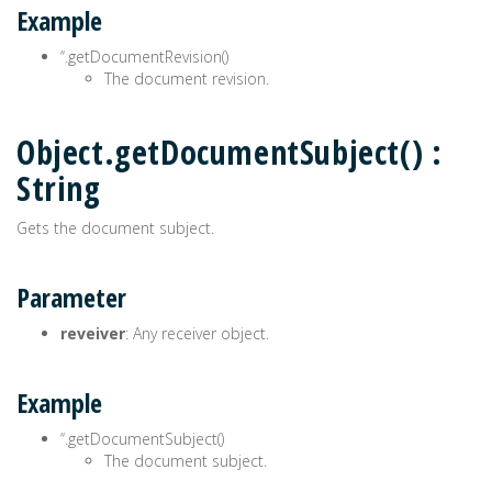
Example
’‘.getDocumentRevision()
The document revision.
Object.getDocumentSubject() :
String
Gets the document subject.
Parameter
reveiver
: Any receiver object.
Example
’‘.getDocumentSubject()
The document subject.