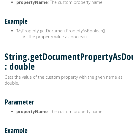
propertyName
: The custom property name.
Example
‘MyProperty’.getDocumentPropertyAsBoolean()
The property value as boolean.
String.getDocumentPropertyAsDou
: double
Gets the value of the custom property with the given name as
double.
Parameter
propertyName
: The custom property name.
Example