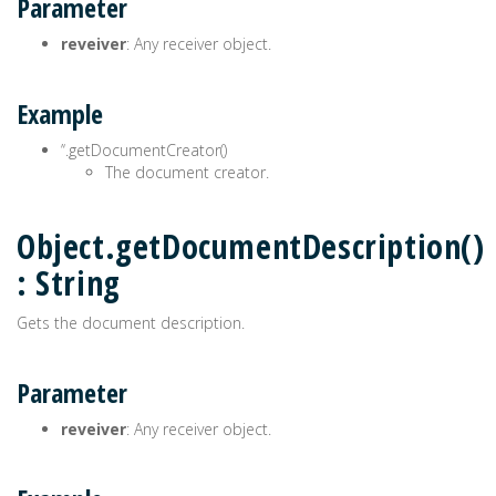
Parameter
reveiver
: Any receiver object.
Example
’‘.getDocumentCreator()
The document creator.
Object.getDocumentDescription()
: String
Gets the document description.
Parameter
reveiver
: Any receiver object.