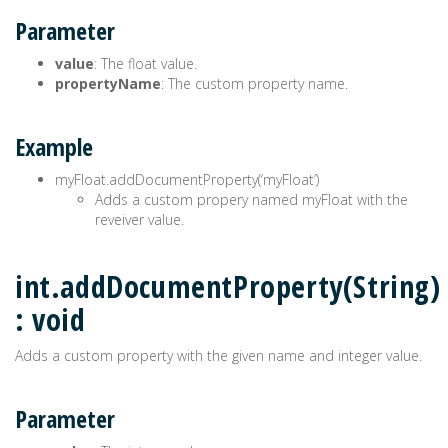
Parameter
value
: The float value.
propertyName
: The custom property name.
Example
myFloat.addDocumentProperty(‘myFloat’)
Adds a custom propery named myFloat with the
reveiver value.
int.addDocumentProperty(String)
: void
Adds a custom property with the given name and integer value.
Parameter