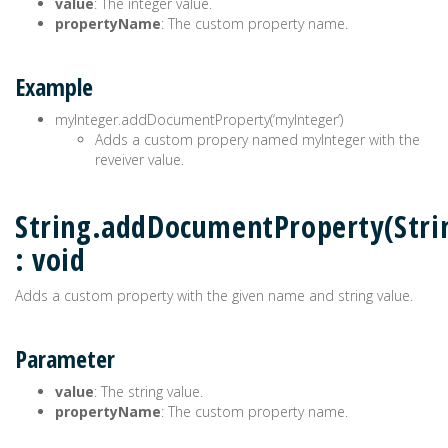
value
: The integer value.
propertyName
: The custom property name.
Example
myInteger.addDocumentProperty(‘myInteger’)
Adds a custom propery named myInteger with the
reveiver value.
String.addDocumentProperty(Stri
: void
Adds a custom property with the given name and string value.
Parameter
value
: The string value.
propertyName
: The custom property name.