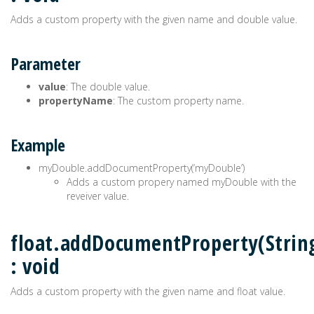
Adds a custom property with the given name and double value.
Parameter
value
: The double value.
propertyName
: The custom property name.
Example
myDouble.addDocumentProperty(‘myDouble’)
Adds a custom propery named myDouble with the
reveiver value.
float.addDocumentProperty(Strin
: void
Adds a custom property with the given name and float value.