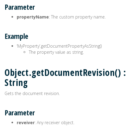
Parameter
propertyName
: The custom property name.
Example
‘MyProperty’.getDocumentPropertyAsString()
The property value as string.
Object.getDocumentRevision() :
String
Gets the document revision.
Parameter
reveiver
: Any receiver object.