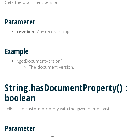
Gets the document version.
Parameter
reveiver
: Any receiver object.
Example
’‘.getDocumentVersion()
The document version.
String.hasDocumentProperty() :
boolean
Tells if the custom property with the given name exists.
Parameter