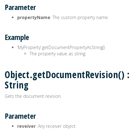
Parameter
propertyName
: The custom property name.
Example
‘MyProperty’.getDocumentPropertyAsString()
The property value as string.
Object.getDocumentRevision() :
String
Gets the document revision.
Parameter
reveiver
: Any receiver object.