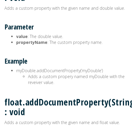
Adds a custom property with the given name and double value.
Parameter
value
: The double value.
propertyName
: The custom property name.
Example
myDouble.addDocumentProperty(‘myDouble’)
Adds a custom propery named myDouble with the
reveiver value.
float.addDocumentProperty(Strin
: void
Adds a custom property with the given name and float value.