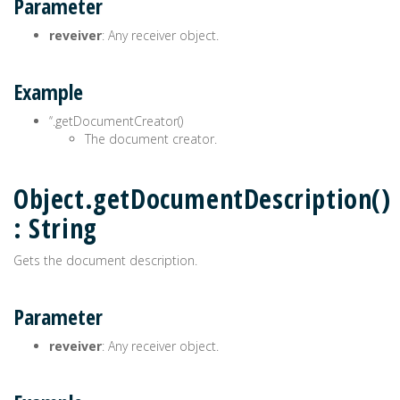
Parameter
reveiver
: Any receiver object.
Example
’‘.getDocumentCreator()
The document creator.
Object.getDocumentDescription()
: String
Gets the document description.
Parameter
reveiver
: Any receiver object.