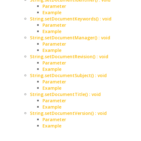
Parameter
Example
String.setDocumentKeywords() : void
Parameter
Example
String.setDocumentManager() : void
Parameter
Example
String.setDocumentRevision() : void
Parameter
Example
String.setDocumentSubject() : void
Parameter
Example
String.setDocumentTitle() : void
Parameter
Example
String.setDocumentVersion() : void
Parameter
Example