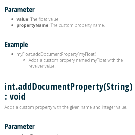
Parameter
value
: The float value.
propertyName
: The custom property name.
Example
myFloat.addDocumentProperty(‘myFloat’)
Adds a custom propery named myFloat with the
reveiver value.
int.addDocumentProperty(String)
: void
Adds a custom property with the given name and integer value.
Parameter