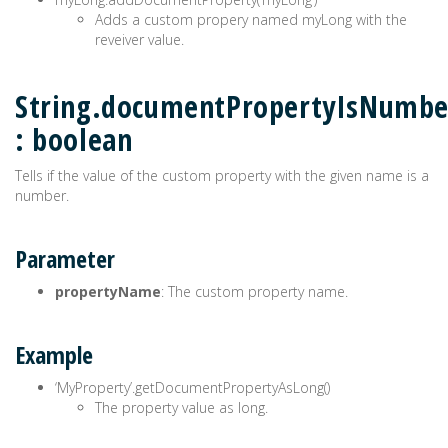
Adds a custom propery named myLong with the
reveiver value.
String.documentPropertyIsNumbe
: boolean
Tells if the value of the custom property with the given name is a
number.
Parameter
propertyName
: The custom property name.
Example
‘MyProperty’.getDocumentPropertyAsLong()
The property value as long.