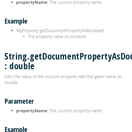
propertyName
: The custom property name.
Example
‘MyProperty’.getDocumentPropertyAsBoolean()
The property value as boolean.
String.getDocumentPropertyAsDou
: double
Gets the value of the custom property with the given name as
double.
Parameter
propertyName
: The custom property name.
Example