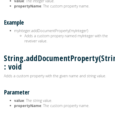
value
: The integer value.
propertyName
: The custom property name.
Example
myInteger.addDocumentProperty(‘myInteger’)
Adds a custom propery named myInteger with the
reveiver value.
String.addDocumentProperty(Stri
: void
Adds a custom property with the given name and string value.
Parameter
value
: The string value.
propertyName
: The custom property name.