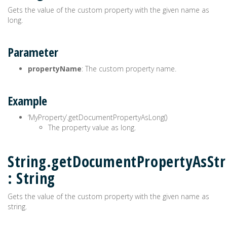
Gets the value of the custom property with the given name as
long.
Parameter
propertyName
: The custom property name.
Example
‘MyProperty’.getDocumentPropertyAsLong()
The property value as long.
String.getDocumentPropertyAsStr
: String
Gets the value of the custom property with the given name as
string.