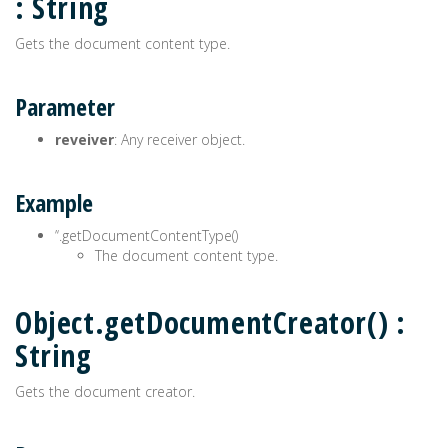
: String
Gets the document content type.
Parameter
reveiver
: Any receiver object.
Example
’‘.getDocumentContentType()
The document content type.
Object.getDocumentCreator() :
String
Gets the document creator.