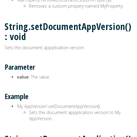
Removes a custom propery named MyProperty.
String.setDocumentAppVersion()
: void
Sets the document appplication version.
Parameter
value
: The value.
Example
‘My AppVersion’.setDocumentAppVersion()
Sets the document appplication version to My
AppVersion.