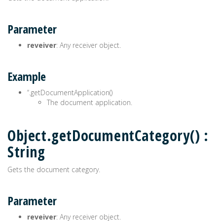
Parameter
reveiver
: Any receiver object.
Example
’‘.getDocumentApplication()
The document application.
Object.getDocumentCategory() :
String
Gets the document category.
Parameter
reveiver
: Any receiver object.