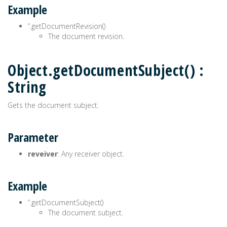
Example
’‘.getDocumentRevision()
The document revision.
Object.getDocumentSubject() :
String
Gets the document subject.
Parameter
reveiver
: Any receiver object.
Example
’‘.getDocumentSubject()
The document subject.